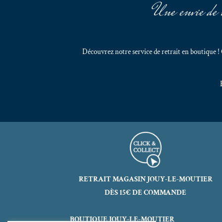
Une envie de v
Découvrez notre service de retrait en boutique 
RETRAIT MAGASIN JOUY-LE-MOUTIER
DÈS 15€ DE COMMANDE
BOUTIQUE JOUY-LE-MOUTIER