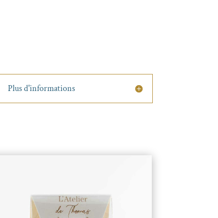
Plus d'informations