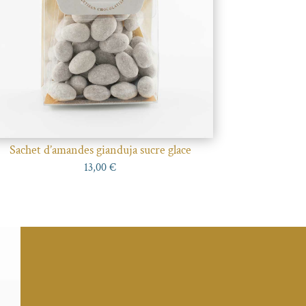
Sachet d’amandes gianduja sucre glace
13,00
€