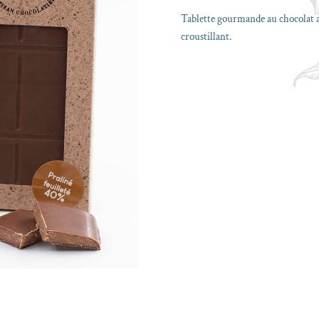
Tablette gourmande au chocolat au
croustillant.