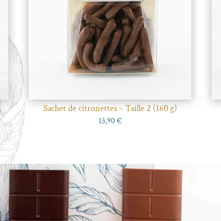
,
Sachet de citronettes – Taille 2 (160 g)
13,90
€