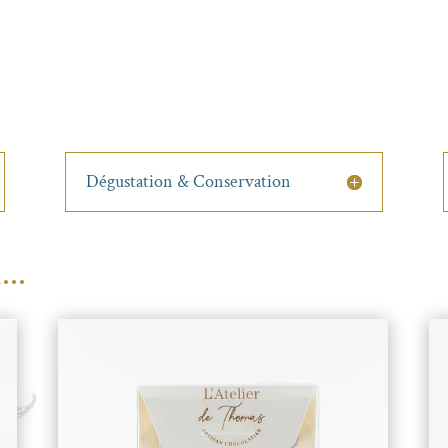
Dégustation & Conservation
...