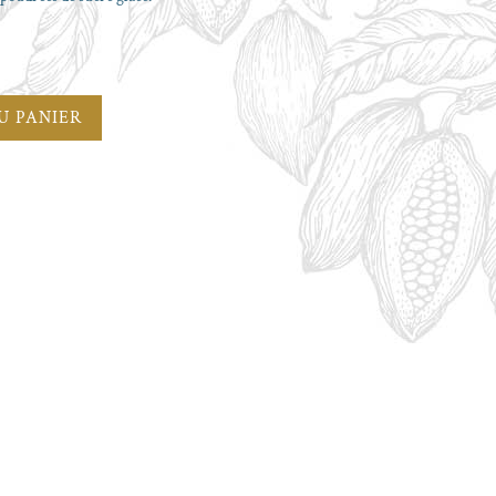
U PANIER