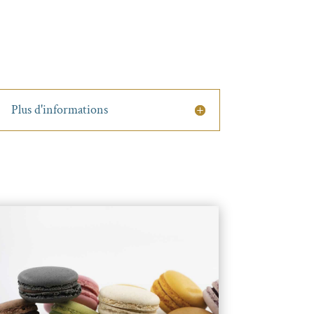
Plus d'informations