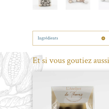
Ingrédients
Et si vous goutiez aussi