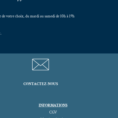
 de votre choix, du mardi au samedi de 10h à 19h
.
CONTACTEZ-NOUS
INFORMATIONS
CGV