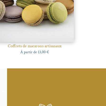
Coffrets de macarons artisanaux
À partir de
13,00
€