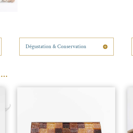
Dégustation & Conservation
...