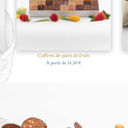
Coffrets de pâtes de fruits
À partir de
14,50
€