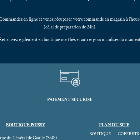
! Commandez en ligne et venez récupérer votre commande en magasin à l’heure
(délai de préparation de 24h).
Retrouvez également en boutique nos thés et autres gourmandises du moment
PAIEMENT SÉCURISÉ
BOUTIQUE POISSY
PLAN DU SITE
BOUTIQUE
COFFRETS
 rue du Général de Gaulle 78300