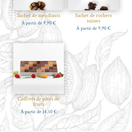
Sachet de mendiants
Sachet de rochers
suisses
À partir de
9,90
€
À partir de
9,90
€
Coffrets de pâtes de
fruits
À partir de
14,50
€