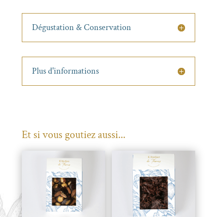
Dégustation & Conservation
Plus d'informations
Et si vous goutiez aussi...