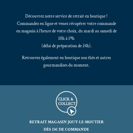
Découvrez notre service de retrait en boutique !
Commandez en ligne et venez récupérer votre commande
en magasin à l’heure de votre choix, du mardi au samedi de
10h à 19h
(délai de préparation de 24h).
Retrouvez également en boutique nos thés et autres
gourmandises du moment.
RETRAIT MAGASIN JOUY-LE-MOUTIER
DÈS 15€ DE COMMANDE