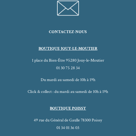
CONTACTEZ-NOUS
BOUTIQUE JOUY-LE-MOUTIER
1 place du Bien-Être 95280 Jouy-le-Moutier
01 30 75 28 34
Du mardi au samedi de 10h à 19h
Click & collect : du mardi au samedi de 10h à 19h
BOUTIQUE POISSY
49 rue du Général de Gaulle 78300 Poissy
01 34 01 36 03