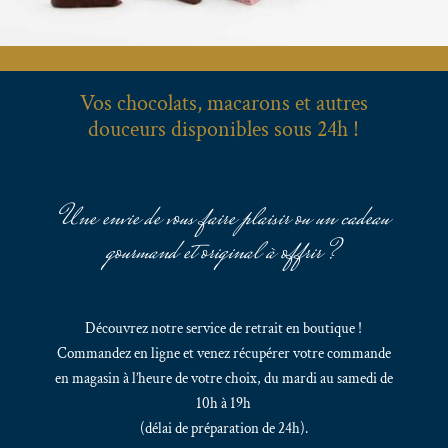
Vos chocolats, macarons et autres
douceurs disponibles sous 24h !
Une envie de vous faire plaisir ou un cadeau
gourmand et original à offrir ?
Découvrez notre service de retrait en boutique !
Commandez en ligne et venez récupérer votre commande
en magasin à l’heure de votre choix, du mardi au samedi de
10h à 19h
(délai de préparation de 24h).