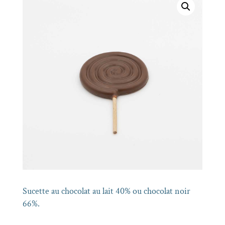
Sucette au chocolat au lait 40% ou chocolat noir
66%.